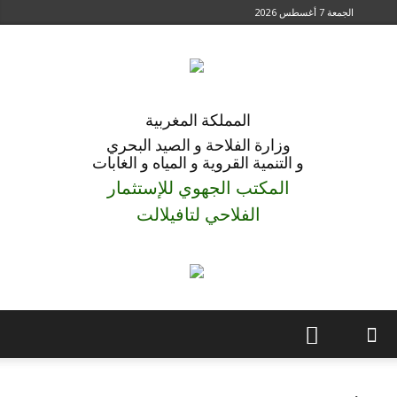
الجمعة 7 أغسطس 2026
المملكة المغربية
وزارة الفلاحة و الصيد البحري
و التنمية القروية و المياه و الغابات
المكتب الجهوي للإستثمار
الفلاحي لتافيلالت